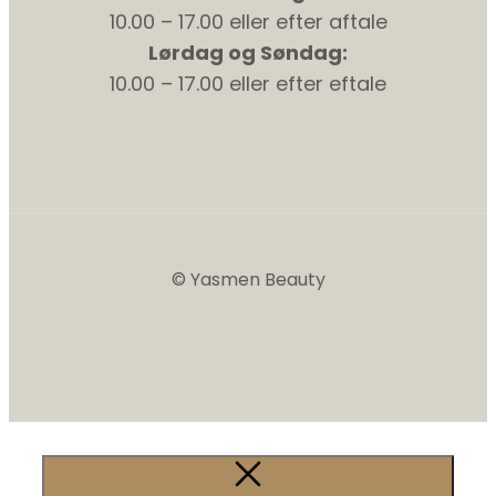
10.00 – 17.00 eller efter aftale
Lørdag og Søndag:
10.00 – 17.00 eller efter eftale
© Yasmen Beauty