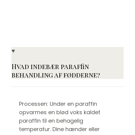
Hvad indebær paraffin
behandling af fødderne?
Processen: Under en paraffin
opvarmes en blød voks kaldet
paraffin til en behagelig
temperatur. Dine hænder eller