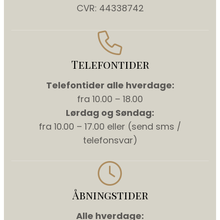
CVR: 44338742
Telefontider
Telefontider alle hverdage:
fra 10.00 – 18.00
Lørdag og Søndag:
fra 10.00 – 17.00 eller (send sms /
telefonsvar)
Åbningstider
Alle hverdage: