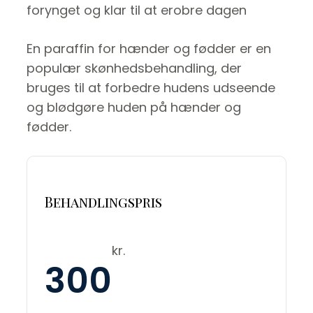
forynget og klar til at erobre dagen
En paraffin for hænder og fødder er en
populær skønhedsbehandling, der
bruges til at forbedre hudens udseende
og blødgøre huden på hænder og
fødder.
Behandlingspris
kr.
300