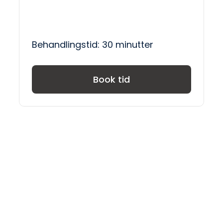
Behandlingstid: 30 minutter
Book tid