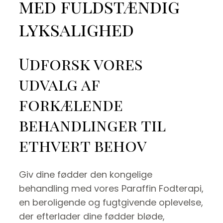
med fuldstændig
lyksalighed
Udforsk vores
udvalg af
forkælende
behandlinger til
ethvert behov
Giv dine fødder den kongelige
behandling med vores Paraffin Fodterapi,
en beroligende og fugtgivende oplevelse,
der efterlader dine fødder bløde,