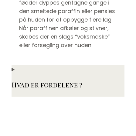
fødder dyppes gentagne gange i
den smeltede paraffin eller pensles
på huden for at opbygge flere lag.
Når paraffinen afkøler og stivner,
skabes der en slags “voksmaske”
eller forsegling over huden.
Hvad er fordelene ?