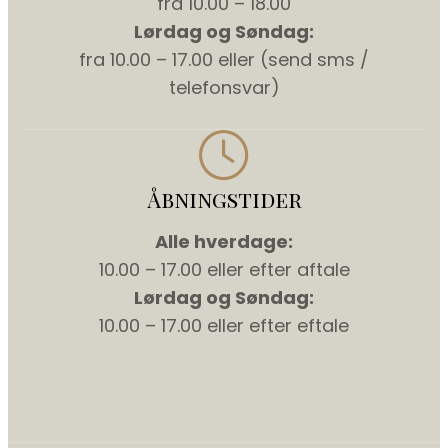
fra 10.00 – 18.00
Lørdag og Søndag:
fra 10.00 – 17.00 eller (send sms /
telefonsvar)
Åbningstider
Alle hverdage:
10.00 – 17.00 eller efter aftale
Lørdag og Søndag:
10.00 – 17.00 eller efter eftale