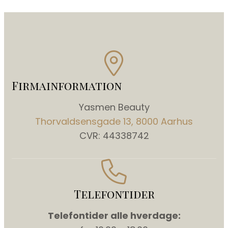
Firmainformation
Yasmen Beauty
Thorvaldsensgade 13, 8000 Aarhus
CVR: 44338742
Telefontider
Telefontider alle hverdage: