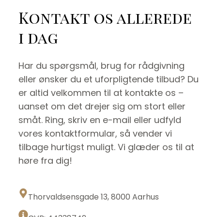
Kontakt os allerede
i dag
Har du spørgsmål, brug for rådgivning
eller ønsker du et uforpligtende tilbud? Du
er altid velkommen til at kontakte os –
uanset om det drejer sig om stort eller
småt. Ring, skriv en e-mail eller udfyld
vores kontaktformular, så vender vi
tilbage hurtigst muligt. Vi glæder os til at
høre fra dig!
Thorvaldsensgade 13, 8000 Aarhus