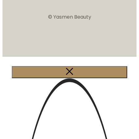
© Yasmen Beauty