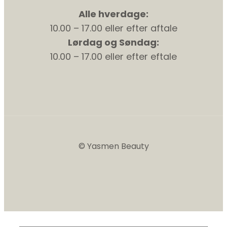
Alle hverdage:
10.00 – 17.00 eller efter aftale
Lørdag og Søndag:
10.00 – 17.00 eller efter eftale
© Yasmen Beauty