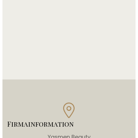
Firmainformation
Yasmen Beauty