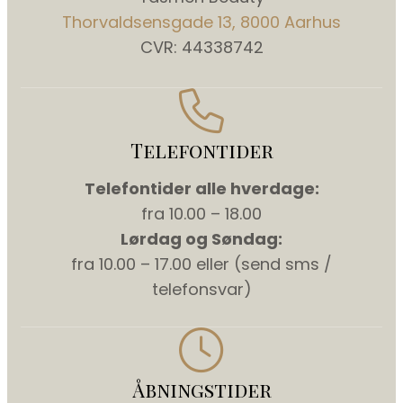
Thorvaldsensgade 13, 8000 Aarhus
CVR: 44338742
Telefontider
Telefontider alle hverdage:
fra 10.00 – 18.00
Lørdag og Søndag:
fra 10.00 – 17.00 eller (send sms /
telefonsvar)
Åbningstider