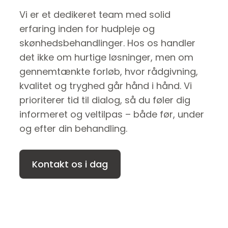
Vi er et dedikeret team med solid
erfaring inden for hudpleje og
skønhedsbehandlinger. Hos os handler
det ikke om hurtige løsninger, men om
gennemtænkte forløb, hvor rådgivning,
kvalitet og tryghed går hånd i hånd. Vi
prioriterer tid til dialog, så du føler dig
informeret og veltilpas – både før, under
og efter din behandling.
Kontakt os i dag