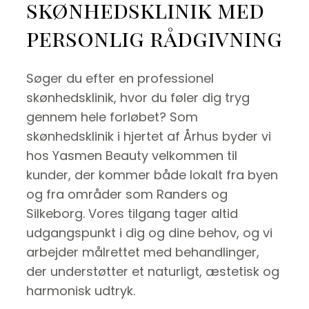
skønhedsklinik med
personlig rådgivning
Søger du efter en professionel
skønhedsklinik, hvor du føler dig tryg
gennem hele forløbet? Som
skønhedsklinik i hjertet af Århus byder vi
hos Yasmen Beauty velkommen til
kunder, der kommer både lokalt fra byen
og fra områder som Randers og
Silkeborg. Vores tilgang tager altid
udgangspunkt i dig og dine behov, og vi
arbejder målrettet med behandlinger,
der understøtter et naturligt, æstetisk og
harmonisk udtryk.